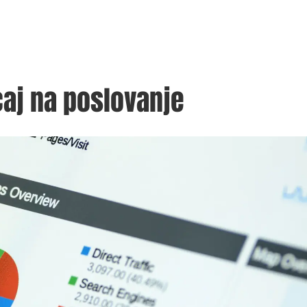
caj na poslovanje