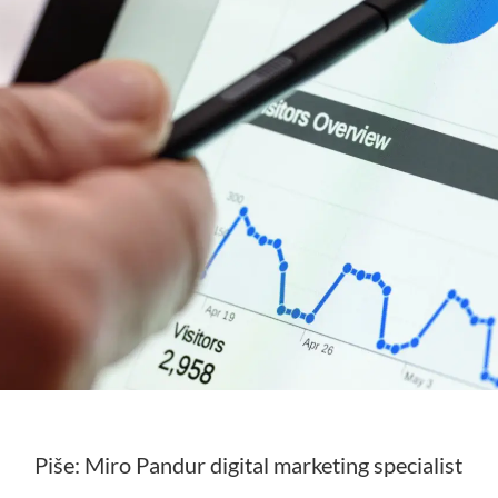
Piše: Miro Pandur digital marketing specialist