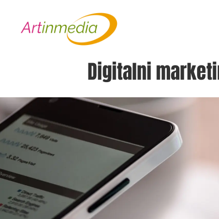
Digitalni market